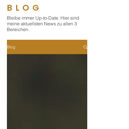
BLOG
Bleibe immer Up-to-Date. Hier sind
meine aktuellsten News zu allen 3
Bereichen.
Blog